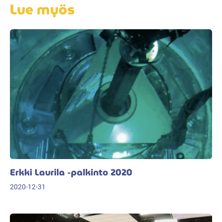
Lue myös
Erkki Laurila -palkinto 2020
2020-12-31